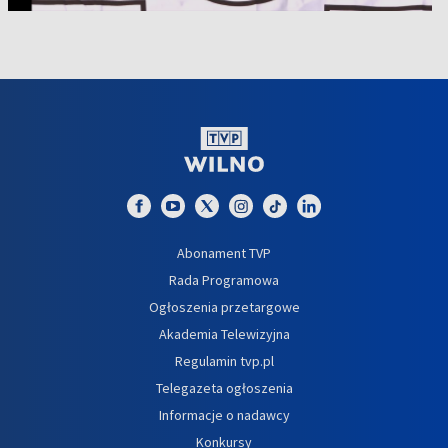
Abonament TVP
Rada Programowa
Ogłoszenia przetargowe
Akademia Telewizyjna
Regulamin tvp.pl
Telegazeta ogłoszenia
Informacje o nadawcy
Konkursy