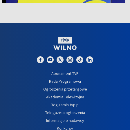
Abonament TVP
Rada Programowa
Ogłoszenia przetargowe
Akademia Telewizyjna
Regulamin tvp.pl
Telegazeta ogłoszenia
Informacje o nadawcy
Konkursy