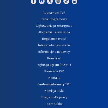
Abonament TVP
Rada Programowa
Ogłoszenia przetargowe
Akademia Telewizyjna
Regulamin tvp.pl
Telegazeta ogłoszenia
Informacje o nadawcy
Konkursy
Zgłoś program (ROPAT)
Kariera w TVP
Kontakt
Centrum informacji TVP
Komisja Etyki
Program dla prasy
Dla mediów