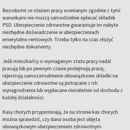
Bezrobotni ze stażem pracy ocenianym zgodnie z tymi
warunkami nie muszą samodzielnie opłacać składek
PSD. Ubezpieczenie zdrowotne gwarantuje im nabyte
niezbędne doświadczenie w ubezpieczeniach
emerytalno-rentowych. Trzeba tylko na czas złożyć
niezbędne dokumenty.
Jeśli mieszkańcy o wymaganym stażu pracy nadal
pracują lub po pewnym czasie podejmują pracę,
rejestrują samozatrudnienie obowiązkowe składki na
ubezpieczenie zdrowotne są potrącane z ich
wynagrodzenia lub wypłacane niezależnie od dochodu z
każdej działalności.
Kasy chorych przypominają, że na stronie kas chorych
można sprawdzić, czy dana osoba jest objęta
obowiązkowym ubezpieczeniem zdrowotnym.