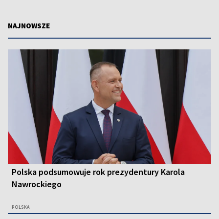
NAJNOWSZE
Polska podsumowuje rok prezydentury Karola
Nawrockiego
POLSKA