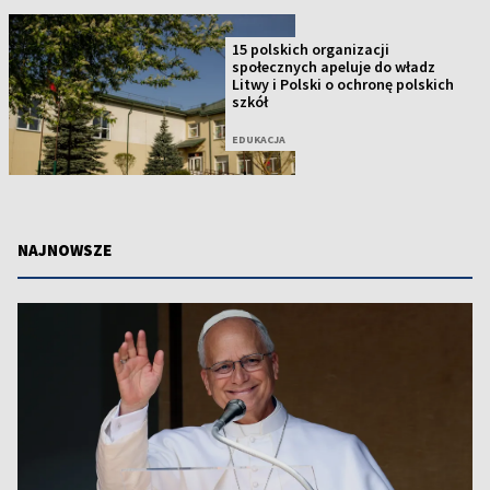
15 polskich organizacji
społecznych apeluje do władz
Litwy i Polski o ochronę polskich
szkół
EDUKACJA
NAJNOWSZE