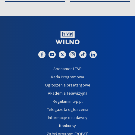
Abonament TVP
Rada Programowa
Ogłoszenia przetargowe
Akademia Telewizyjna
Regulamin tvp.pl
Telegazeta ogłoszenia
Informacje o nadawcy
Konkursy
Zgłoś program (ROPAT)