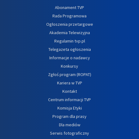
Abonament TVP
Rada Programowa
Ogłoszenia przetargowe
Akademia Telewizyjna
Regulamin tvp.pl
Telegazeta ogłoszenia
Informacje o nadawcy
Konkursy
Zgłoś program (ROPAT)
Kariera w TVP
Kontakt
Centrum informacji TVP
Komisja Etyki
Program dla prasy
Dla mediów
Serwis fotograficzny