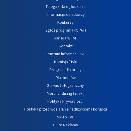
Telegazeta ogłoszenia
Informacje o nadawcy
Konkursy
Zgłoś program (ROPAT)
Kariera w TVP
Kontakt
Centrum informacji TVP
Komisja Etyki
Program dla prasy
Dla mediów
Serwis fotograficzny
Merchandising (znaki)
Polityka Prywatności
Polityka przeciwdziałania nadużyciom i korupcji
Sklep TVP
Biuro Reklamy