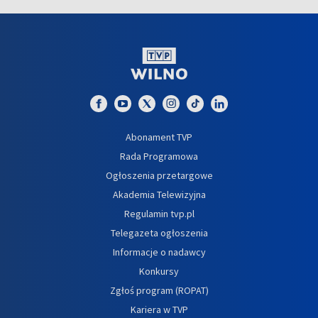
Abonament TVP
Rada Programowa
Ogłoszenia przetargowe
Akademia Telewizyjna
Regulamin tvp.pl
Telegazeta ogłoszenia
Informacje o nadawcy
Konkursy
Zgłoś program (ROPAT)
Kariera w TVP