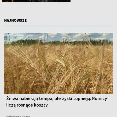
NAJNOWSZE
Żniwa nabierają tempa, ale zyski topnieją. Rolnicy
liczą rosnące koszty