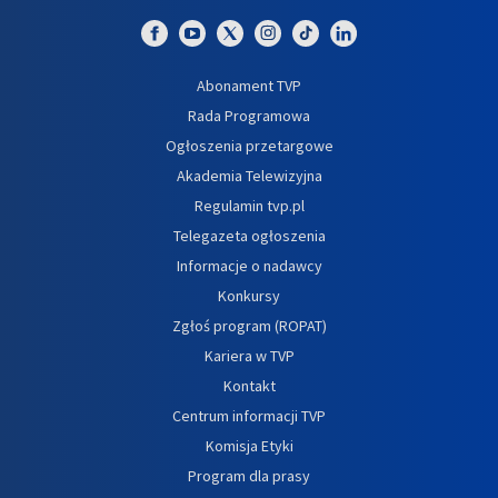
Abonament TVP
Rada Programowa
Ogłoszenia przetargowe
Akademia Telewizyjna
Regulamin tvp.pl
Telegazeta ogłoszenia
Informacje o nadawcy
Konkursy
Zgłoś program (ROPAT)
Kariera w TVP
Kontakt
Centrum informacji TVP
Komisja Etyki
Program dla prasy