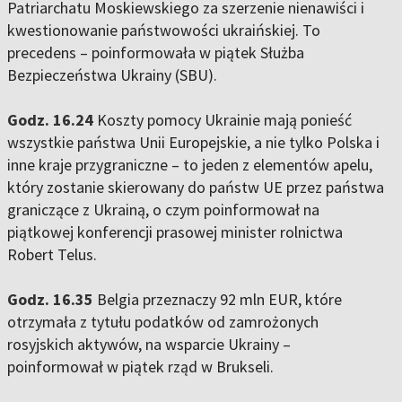
Patriarchatu Moskiewskiego za szerzenie nienawiści i
kwestionowanie państwowości ukraińskiej. To
precedens – poinformowała w piątek Służba
Bezpieczeństwa Ukrainy (SBU).
Godz. 16.24
Koszty pomocy Ukrainie mają ponieść
wszystkie państwa Unii Europejskie, a nie tylko Polska i
inne kraje przygraniczne – to jeden z elementów apelu,
który zostanie skierowany do państw UE przez państwa
graniczące z Ukrainą, o czym poinformował na
piątkowej konferencji prasowej minister rolnictwa
Robert Telus.
Godz. 16.35
Belgia przeznaczy 92 mln EUR, które
otrzymała z tytułu podatków od zamrożonych
rosyjskich aktywów, na wsparcie Ukrainy –
poinformował w piątek rząd w Brukseli.