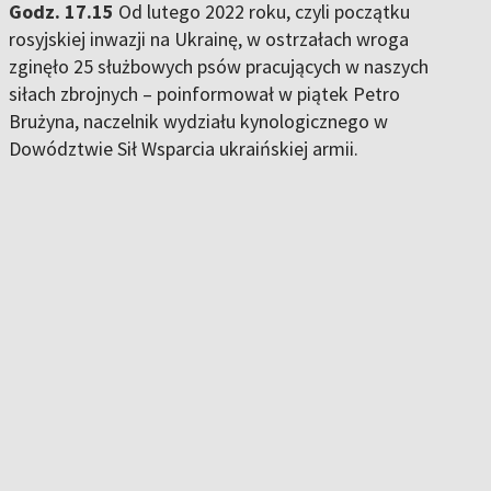
Godz. 17.15
Od lutego 2022 roku, czyli początku
rosyjskiej inwazji na Ukrainę, w ostrzałach wroga
zginęło 25 służbowych psów pracujących w naszych
siłach zbrojnych – poinformował w piątek Petro
Brużyna, naczelnik wydziału kynologicznego w
Dowództwie Sił Wsparcia ukraińskiej armii.