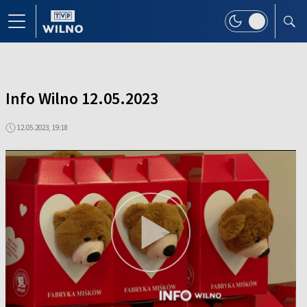
Info Wilno 12.05.2023
12.05.2023, 19:18