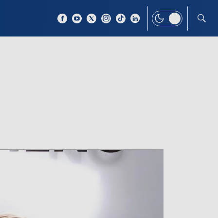
 TEMAT
WIĘCEJ