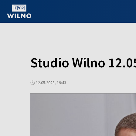
OGLĄDAJ ONLINE
Studio Wilno 12.0
12.05.2023, 19:43