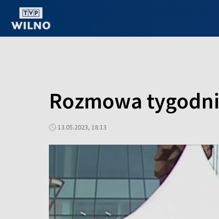
OGLĄDAJ ONLINE
Rozmowa tygodni
13.05.2023, 18:13