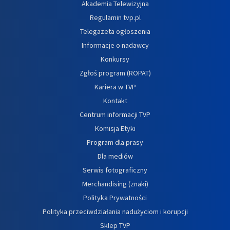
Akademia Telewizyjna
Regulamin tvp.pl
Telegazeta ogłoszenia
Informacje o nadawcy
Konkursy
Zgłoś program (ROPAT)
Kariera w TVP
Kontakt
Centrum informacji TVP
Komisja Etyki
Program dla prasy
Dla mediów
Serwis fotograficzny
Merchandising (znaki)
Polityka Prywatności
Polityka przeciwdziałania nadużyciom i korupcji
Sklep TVP