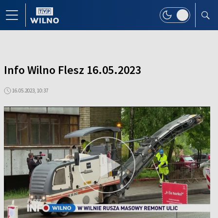
Info Wilno Flesz 16.05.2023
16.05.2023, 10:37