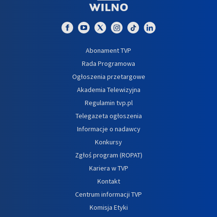
Abonament TVP
Rada Programowa
Ogłoszenia przetargowe
Akademia Telewizyjna
Regulamin tvp.pl
Telegazeta ogłoszenia
Informacje o nadawcy
Konkursy
Zgłoś program (ROPAT)
Kariera w TVP
Kontakt
Centrum informacji TVP
Komisja Etyki