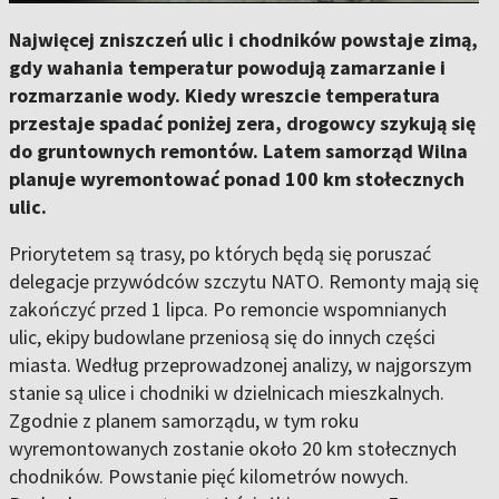
Najwięcej zniszczeń ulic i chodników powstaje zimą,
gdy wahania temperatur powodują zamarzanie i
rozmarzanie wody. Kiedy wreszcie temperatura
przestaje spadać poniżej zera, drogowcy szykują się
do gruntownych remontów. Latem samorząd Wilna
planuje wyremontować ponad 100 km stołecznych
ulic.
Priorytetem są trasy, po których będą się poruszać
delegacje przywódców szczytu NATO. Remonty mają się
zakończyć przed 1 lipca. Po remoncie wspomnianych
ulic, ekipy budowlane przeniosą się do innych części
miasta. Według przeprowadzonej analizy, w najgorszym
stanie są ulice i chodniki w dzielnicach mieszkalnych.
Zgodnie z planem samorządu, w tym roku
wyremontowanych zostanie około 20 km stołecznych
chodników. Powstanie pięć kilometrów nowych.