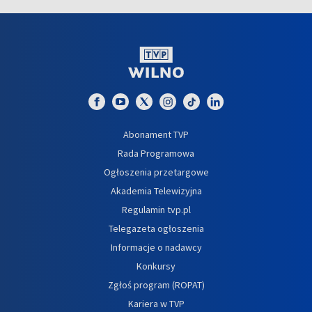
Abonament TVP
Rada Programowa
Ogłoszenia przetargowe
Akademia Telewizyjna
Regulamin tvp.pl
Telegazeta ogłoszenia
Informacje o nadawcy
Konkursy
Zgłoś program (ROPAT)
Kariera w TVP