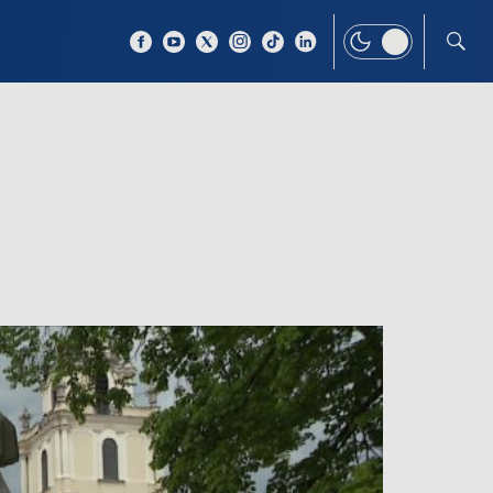
 TEMAT
WIĘCEJ