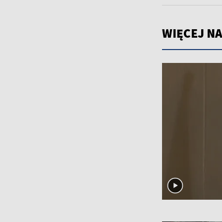
WIĘCEJ NA