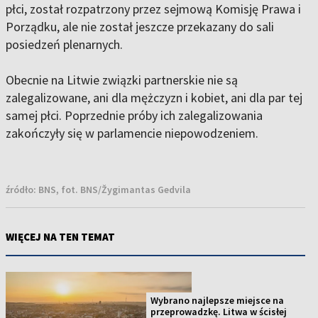
płci, został rozpatrzony przez sejmową Komisję Prawa i
Porządku, ale nie został jeszcze przekazany do sali
posiedzeń plenarnych.
Obecnie na Litwie związki partnerskie nie są
zalegalizowane, ani dla mężczyzn i kobiet, ani dla par tej
samej płci. Poprzednie próby ich zalegalizowania
zakończyły się w parlamencie niepowodzeniem.
źródło:
BNS, fot. BNS/Žygimantas Gedvila
WIĘCEJ NA TEN TEMAT
Wybrano najlepsze miejsce na
przeprowadzkę. Litwa w ścisłej