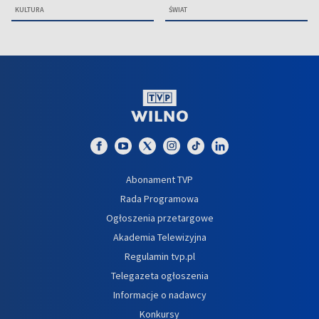
KULTURA
ŚWIAT
Abonament TVP
Rada Programowa
Ogłoszenia przetargowe
Akademia Telewizyjna
Regulamin tvp.pl
Telegazeta ogłoszenia
Informacje o nadawcy
Konkursy