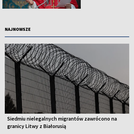
NAJNOWSZE
Siedmiu nielegalnych migrantów zawrócono na
granicy Litwy z Białorusią