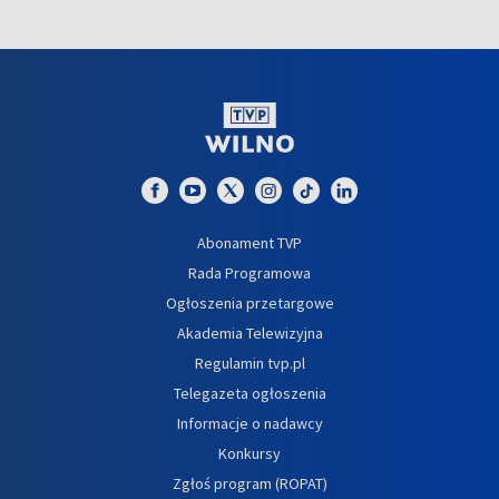
Abonament TVP
Rada Programowa
Ogłoszenia przetargowe
Akademia Telewizyjna
Regulamin tvp.pl
Telegazeta ogłoszenia
Informacje o nadawcy
Konkursy
Zgłoś program (ROPAT)