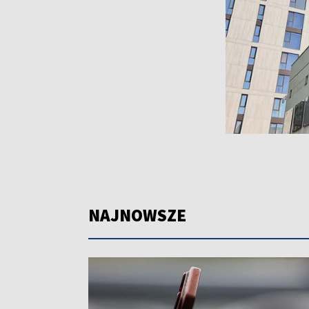
NAJNOWSZE