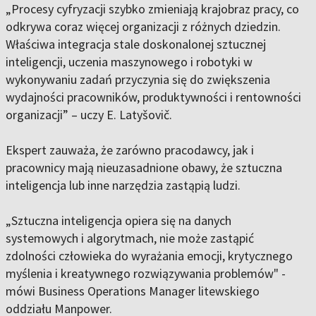
„Procesy cyfryzacji szybko zmieniają krajobraz pracy, co
odkrywa coraz więcej organizacji z różnych dziedzin.
Właściwa integracja stale doskonalonej sztucznej
inteligencji, uczenia maszynowego i robotyki w
wykonywaniu zadań przyczynia się do zwiększenia
wydajności pracowników, produktywności i rentowności
organizacji” – uczy E. Latyšovič.
Ekspert zauważa, że zarówno pracodawcy, jak i
pracownicy mają nieuzasadnione obawy, że sztuczna
inteligencja lub inne narzędzia zastąpią ludzi.
„Sztuczna inteligencja opiera się na danych
systemowych i algorytmach, nie może zastąpić
zdolności człowieka do wyrażania emocji, krytycznego
myślenia i kreatywnego rozwiązywania problemów" -
mówi Business Operations Manager litewskiego
oddziału Manpower.