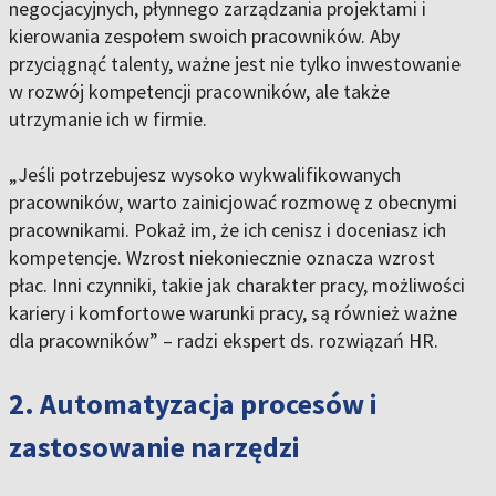
negocjacyjnych, płynnego zarządzania projektami i
kierowania zespołem swoich pracowników. Aby
przyciągnąć talenty, ważne jest nie tylko inwestowanie
w rozwój kompetencji pracowników, ale także
utrzymanie ich w firmie.
„Jeśli potrzebujesz wysoko wykwalifikowanych
pracowników, warto zainicjować rozmowę z obecnymi
pracownikami. Pokaż im, że ich cenisz i doceniasz ich
kompetencje. Wzrost niekoniecznie oznacza wzrost
płac. Inni czynniki, takie jak charakter pracy, możliwości
kariery i komfortowe warunki pracy, są również ważne
dla pracowników” – radzi ekspert ds. rozwiązań HR.
2. Automatyzacja procesów i
zastosowanie narzędzi