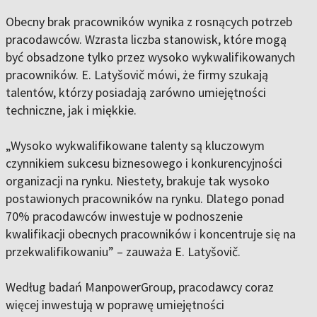
Obecny brak pracowników wynika z rosnących potrzeb
pracodawców. Wzrasta liczba stanowisk, które mogą
być obsadzone tylko przez wysoko wykwalifikowanych
pracowników. E. Latyšovič mówi, że firmy szukają
talentów, którzy posiadają zarówno umiejętności
techniczne, jak i miękkie.
„Wysoko wykwalifikowane talenty są kluczowym
czynnikiem sukcesu biznesowego i konkurencyjności
organizacji na rynku. Niestety, brakuje tak wysoko
postawionych pracowników na rynku. Dlatego ponad
70% pracodawców inwestuje w podnoszenie
kwalifikacji obecnych pracowników i koncentruje się na
przekwalifikowaniu” – zauważa E. Latyšovič.
Według badań ManpowerGroup, pracodawcy coraz
więcej inwestują w poprawę umiejętności