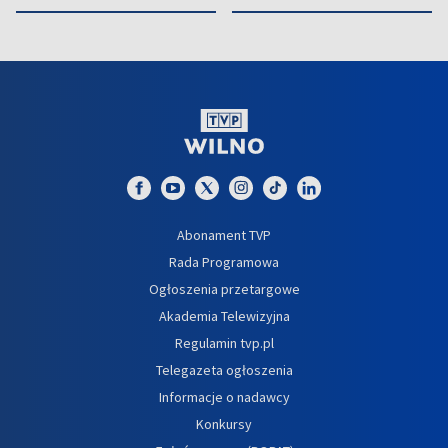
Abonament TVP
Rada Programowa
Ogłoszenia przetargowe
Akademia Telewizyjna
Regulamin tvp.pl
Telegazeta ogłoszenia
Informacje o nadawcy
Konkursy