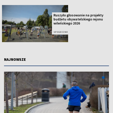
Ruszyło głosowanie na projekty
budżetu obywatelskiego rejonu
wileńskiego 2026
SPOŁECZNE
NAJNOWSZE