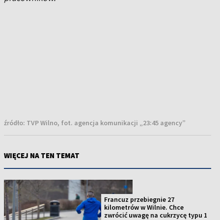
źródło:
TVP Wilno, fot. agencja komunikacji „23:45 agency”
WIĘCEJ NA TEN TEMAT
Francuz przebiegnie 27
kilometrów w Wilnie. Chce
zwrócić uwagę na cukrzycę typu 1