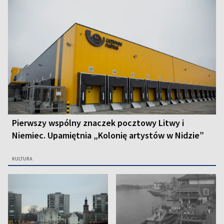
Pierwszy wspólny znaczek pocztowy Litwy i
Niemiec. Upamiętnia „Kolonię artystów w Nidzie”
KULTURA