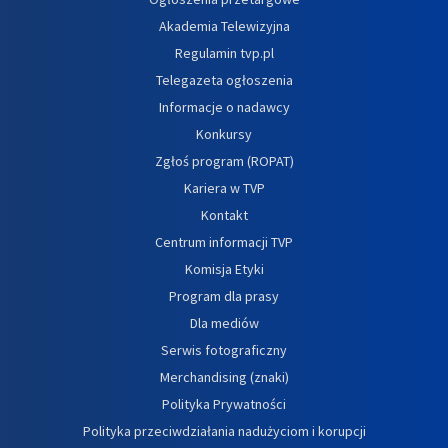
Akademia Telewizyjna
Regulamin tvp.pl
Telegazeta ogłoszenia
Informacje o nadawcy
Konkursy
Zgłoś program (ROPAT)
Kariera w TVP
Kontakt
Centrum informacji TVP
Komisja Etyki
Program dla prasy
Dla mediów
Serwis fotograficzny
Merchandising (znaki)
Polityka Prywatności
Polityka przeciwdziałania nadużyciom i korupcji