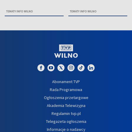
TEMATY INFO WILNO
TEMATY INFO WILNO
Abonament TVP
Rada Programowa
Ogłoszenia przetargowe
Akademia Telewizyjna
Regulamin tvp.pl
Telegazeta ogłoszenia
Informacje o nadawcy