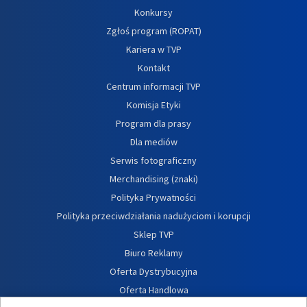
Konkursy
Zgłoś program (ROPAT)
Kariera w TVP
Kontakt
Centrum informacji TVP
Komisja Etyki
Program dla prasy
Dla mediów
Serwis fotograficzny
Merchandising (znaki)
Polityka Prywatności
Polityka przeciwdziałania nadużyciom i korupcji
Sklep TVP
Biuro Reklamy
Oferta Dystrybucyjna
Oferta Handlowa