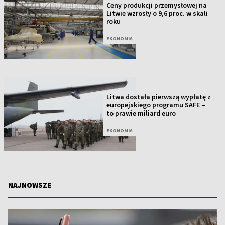
Ceny produkcji przemysłowej na
Litwie wzrosły o 9,6 proc. w skali
roku
EKONOMIA
Litwa dostała pierwszą wypłatę z
europejskiego programu SAFE –
to prawie miliard euro
EKONOMIA
NAJNOWSZE