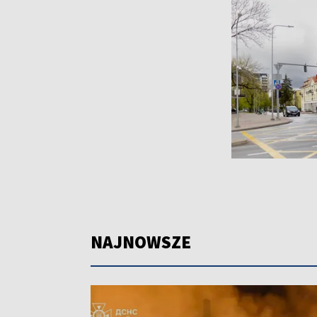
NAJNOWSZE