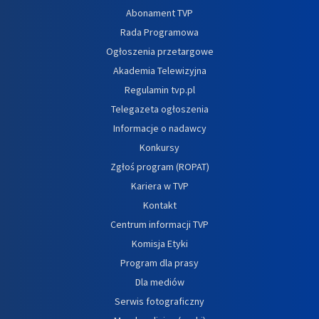
Abonament TVP
Rada Programowa
Ogłoszenia przetargowe
Akademia Telewizyjna
Regulamin tvp.pl
Telegazeta ogłoszenia
Informacje o nadawcy
Konkursy
Zgłoś program (ROPAT)
Kariera w TVP
Kontakt
Centrum informacji TVP
Komisja Etyki
Program dla prasy
Dla mediów
Serwis fotograficzny