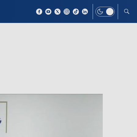
 TEMAT
WIĘCEJ