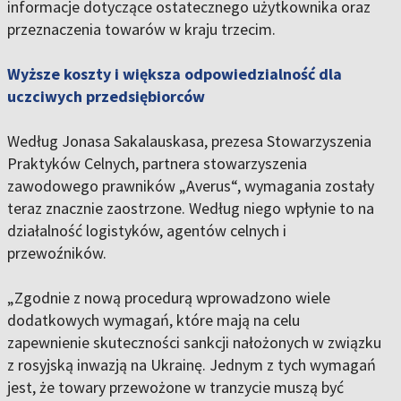
informacje dotyczące ostatecznego użytkownika oraz
przeznaczenia towarów w kraju trzecim.
Wyższe koszty i większa odpowiedzialność dla
uczciwych przedsiębiorców
Według Jonasa Sakalauskasa, prezesa Stowarzyszenia
Praktyków Celnych, partnera stowarzyszenia
zawodowego prawników „Averus“, wymagania zostały
teraz znacznie zaostrzone. Według niego wpłynie to na
działalność logistyków, agentów celnych i
przewoźników.
„Zgodnie z nową procedurą wprowadzono wiele
dodatkowych wymagań, które mają na celu
zapewnienie skuteczności sankcji nałożonych w związku
z rosyjską inwazją na Ukrainę. Jednym z tych wymagań
jest, że towary przewożone w tranzycie muszą być