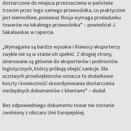
dostarczone do miejsca przeznaczenia w państwie
trzecim przez tego samego przewoźnika, co praktycznie
jest niemożliwe, ponieważ Rosja wymaga przeladunku
towarów na lokalnego przewoźnika“ – powiedział J.
Sakalauskas w raporcie.
„Wymagania są bardzo wysokie i litewscy eksporterzy
zwykle nie są w stanie ich spełnić. Z drugiej strony,
skierowane są głównie do eksporterów i podmiotów
logistycznych, którzy próbują obejść sankcje. Dla
uczciwych przedsiębiorców oznacza to dodatkowe
koszty i konieczność skoordynowania dostarczania
niezbędnych dokumentów z klientami“ – dodał.
Bez odpowiedniego dokumentu towar nie zostanie
zwolniony z obszaru Unii Europejskiej.