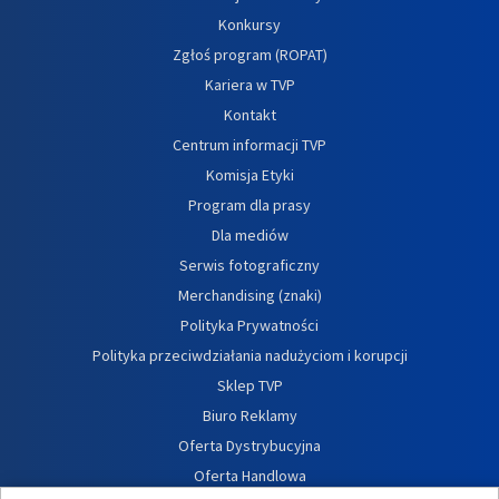
Konkursy
Zgłoś program (ROPAT)
Kariera w TVP
Kontakt
Centrum informacji TVP
Komisja Etyki
Program dla prasy
Dla mediów
Serwis fotograficzny
Merchandising (znaki)
Polityka Prywatności
Polityka przeciwdziałania nadużyciom i korupcji
Sklep TVP
Biuro Reklamy
Oferta Dystrybucyjna
Oferta Handlowa