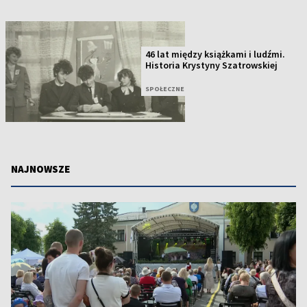
46 lat między książkami i ludźmi.
Historia Krystyny Szatrowskiej
SPOŁECZNE
NAJNOWSZE