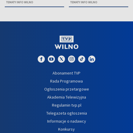
TEMATY INFO WILNO
TEMATY INFO WILNO
Abonament TVP
Rada Programowa
Ogłoszenia przetargowe
Akademia Telewizyjna
Regulamin tvp.pl
Telegazeta ogłoszenia
Informacje o nadawcy
Konkursy