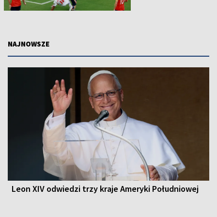
NAJNOWSZE
Leon XIV odwiedzi trzy kraje Ameryki Południowej