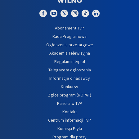
Abonament TVP
Rada Programowa
Ogłoszenia przetargowe
Akademia Telewizyjna
Regulamin tvp.pl
Telegazeta ogłoszenia
Informacje o nadawcy
Konkursy
Zgłoś program (ROPAT)
Kariera w TVP
Kontakt
Centrum informacji TVP
Komisja Etyki
Program dla prasy