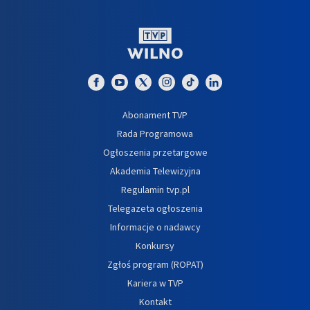
Abonament TVP
Rada Programowa
Ogłoszenia przetargowe
Akademia Telewizyjna
Regulamin tvp.pl
Telegazeta ogłoszenia
Informacje o nadawcy
Konkursy
Zgłoś program (ROPAT)
Kariera w TVP
Kontakt