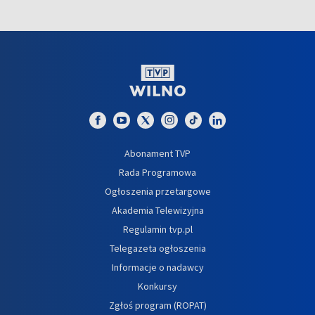
Abonament TVP
Rada Programowa
Ogłoszenia przetargowe
Akademia Telewizyjna
Regulamin tvp.pl
Telegazeta ogłoszenia
Informacje o nadawcy
Konkursy
Zgłoś program (ROPAT)