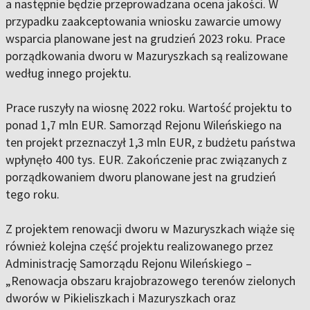
a następnie będzie przeprowadzana ocena jakości. W
przypadku zaakceptowania wniosku zawarcie umowy
wsparcia planowane jest na grudzień 2023 roku. Prace
porządkowania dworu w Mazuryszkach są realizowane
według innego projektu.
Prace ruszyły na wiosnę 2022 roku. Wartość projektu to
ponad 1,7 mln EUR. Samorząd Rejonu Wileńskiego na
ten projekt przeznaczył 1,3 mln EUR, z budżetu państwa
wpłynęło 400 tys. EUR. Zakończenie prac związanych z
porządkowaniem dworu planowane jest na grudzień
tego roku.
Z projektem renowacji dworu w Mazuryszkach wiąże się
również kolejna część projektu realizowanego przez
Administrację Samorządu Rejonu Wileńskiego –
„Renowacja obszaru krajobrazowego terenów zielonych
dworów w Pikieliszkach i Mazuryszkach oraz