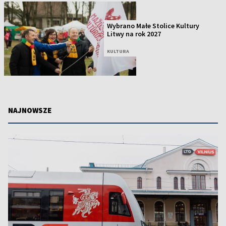
Wybrano Małe Stolice Kultury
Litwy na rok 2027
KULTURA
NAJNOWSZE