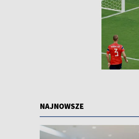
NAJNOWSZE