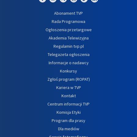
Abonament TVP
Rada Programowa
Ogłoszenia przetargowe
Akademia Telewizyjna
Regulamin tvp.pl
Telegazeta ogłoszenia
Informacje o nadawcy
Konkursy
Zgłoś program (ROPAT)
Kariera w TVP
Kontakt
Centrum informacji TVP
Komisja Etyki
Program dla prasy
Dla mediów