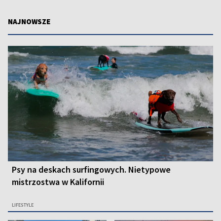
NAJNOWSZE
Psy na deskach surfingowych. Nietypowe
mistrzostwa w Kalifornii
LIFESTYLE