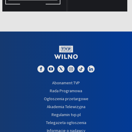
Abonament TVP
Rada Programowa
Ogłoszenia przetargowe
Akademia Telewizyjna
Regulamin tvp.pl
Telegazeta ogłoszenia
Informacje o nadawcy