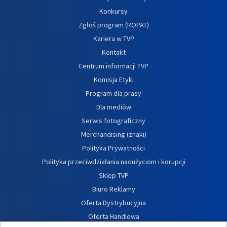
Konkursy
Zgłoś program (ROPAT)
Kariera w TVP
Kontakt
Centrum informacji TVP
Komisja Etyki
Program dla prasy
Dla mediów
Serwis fotograficzny
Merchandising (znaki)
Polityka Prywatności
Polityka przeciwdziałania nadużyciom i korupcji
Sklep TVP
Biuro Reklamy
Oferta Dystrybucyjna
Oferta Handlowa