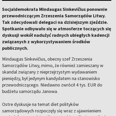
Socjaldemokrata Mindaugas Sinkevičius ponownie
przewodniczącym Zrzeszenia Samorządów Litwy.
Tak zdecydowali delegaci na dzisiejszym zjeździe.
Spotkanie odbywało się w atmosferze toczących się
dyskusji wokół nadużyć radnych ubiegłych kadencji
związanych z wykorzystywaniem środków
publicznych.
Mindaugas Sinkevičius, obecny szef Zrzeszenia
Samorządów Litwy, mimo, że również zamieszany w
skandal związany z nieprzejrzystym wydawaniem
pieniędzy, był jedynym kandydatem na stanowisko
przewodniczącego. Niedawno zwrócił 4 tys. EUR do
budżetu samorządu Janowa.
Ostre dyskusje na temat diet polityków
samorządowych rozpoczęły się wraz z ujawnieniem