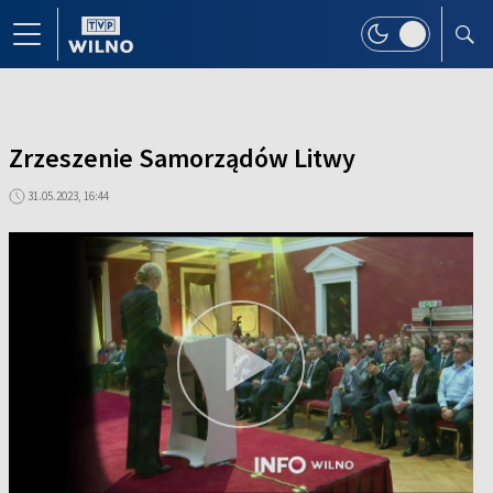
Zrzeszenie Samorządów Litwy
31.05.2023, 16:44