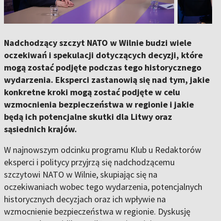
Nadchodzący szczyt NATO w Wilnie budzi wiele
oczekiwań i spekulacji dotyczących decyzji, które
mogą zostać podjęte podczas tego historycznego
wydarzenia. Eksperci zastanowią się nad tym, jakie
konkretne kroki mogą zostać podjęte w celu
wzmocnienia bezpieczeństwa w regionie i jakie
będą ich potencjalne skutki dla Litwy oraz
sąsiednich krajów.
W najnowszym odcinku programu Klub u Redaktorów
eksperci i politycy przyjrzą się nadchodzącemu
szczytowi NATO w Wilnie, skupiając się na
oczekiwaniach wobec tego wydarzenia, potencjalnych
historycznych decyzjach oraz ich wpływie na
wzmocnienie bezpieczeństwa w regionie. Dyskusję