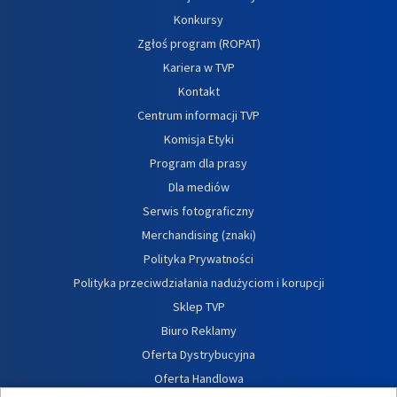
Konkursy
Zgłoś program (ROPAT)
Kariera w TVP
Kontakt
Centrum informacji TVP
Komisja Etyki
Program dla prasy
Dla mediów
Serwis fotograficzny
Merchandising (znaki)
Polityka Prywatności
Polityka przeciwdziałania nadużyciom i korupcji
Sklep TVP
Biuro Reklamy
Oferta Dystrybucyjna
Oferta Handlowa