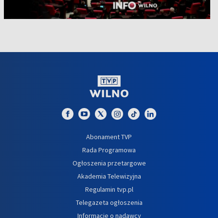
Abonament TVP
Rada Programowa
Ogłoszenia przetargowe
Akademia Telewizyjna
Regulamin tvp.pl
Telegazeta ogłoszenia
Informacje o nadawcy