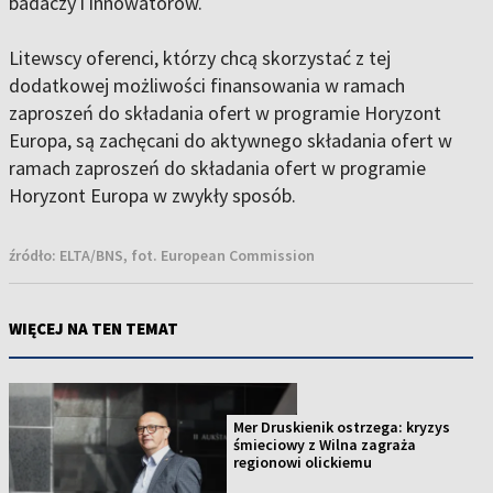
badaczy i innowatorów.
Litewscy oferenci, którzy chcą skorzystać z tej
dodatkowej możliwości finansowania w ramach
zaproszeń do składania ofert w programie Horyzont
Europa, są zachęcani do aktywnego składania ofert w
ramach zaproszeń do składania ofert w programie
Horyzont Europa w zwykły sposób.
źródło:
ELTA/BNS, fot. European Commission
WIĘCEJ NA TEN TEMAT
Mer Druskienik ostrzega: kryzys
śmieciowy z Wilna zagraża
regionowi olickiemu