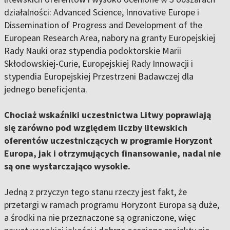
działalności: Advanced Science, Innovative Europe i
Dissemination of Progress and Development of the
European Research Area, nabory na granty Europejskiej
Rady Nauki oraz stypendia podoktorskie Marii
Skłodowskiej-Curie, Europejskiej Rady Innowacji i
stypendia Europejskiej Przestrzeni Badawczej dla
jednego beneficjenta.
Chociaż wskaźniki uczestnictwa Litwy poprawiają
się zarówno pod względem liczby litewskich
oferentów uczestniczących w programie Horyzont
Europa, jak i otrzymujących finansowanie, nadal nie
są one wystarczająco wysokie.
Jedną z przyczyn tego stanu rzeczy jest fakt, że
przetargi w ramach programu Horyzont Europa są duże,
a środki na nie przeznaczone są ograniczone, więc