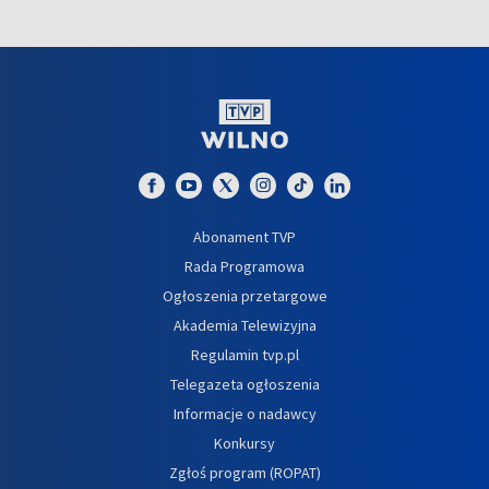
Abonament TVP
Rada Programowa
Ogłoszenia przetargowe
Akademia Telewizyjna
Regulamin tvp.pl
Telegazeta ogłoszenia
Informacje o nadawcy
Konkursy
Zgłoś program (ROPAT)