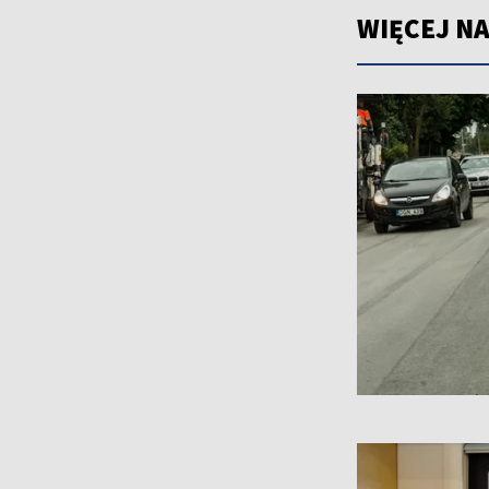
WIĘCEJ NA