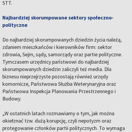
STT.
Najbardziej skorumpowane sektory społeczno-
polityczne
Do najbardziej skorumpowanych dziedzin życia należą,
zdaniem mieszkańców i kierowników firm: sektor
zdrowia, Sejm, sądy, samorządy oraz partie polityczne.
Tymczasem urzędnicy państwowi do najbardziej
skorumpowanych dziedzin zaliczyli też media. Dla
biznesu nieprzejrzyste pozostają również urzędy
komornicze, Państwowa Służba Weterynaryjna oraz
Państwowa Inspekcja Planowania Przestrzennego i
Budowy.
„W ostatnich latach rozmawiamy o tym, jak można
okiełznać tzw. dużą korupcję, czyli nepotyzm oraz
protegowanie członków partii politycznych. To wymaga