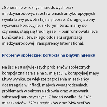
„Generalnie w różnych narodowych oraz
międzynarodowych zestawieniach antykorupcyjnych
wyniki Litwy powoli stają się lepsze. Z drugiej strony
wyzwania korupcyjne, z którymi teraz mamy do
czynienia, stają się trudniejsze” – poinformowała Ieva
Dunčikaitė z litewskiego oddziału organizacji
międzynarodowej Transparency International.
Problemy społeczne: korupcja na piątym miejscu
Na liście 18 największych problemów społecznych
korupcja znalazła się na 5. miejscu. Z korupcyjnej mapy
Litwy wynika, że większe zagrożenia mieszkańcy
dostrzegają w inflacji, małych wynagrodzeniach,
problemach w sektorze zdrowia oraz w używaniu
substancji narkotycznych. Z badań wynika, że 34%
mieszkańców, 32% urzędników oraz 24% szefów