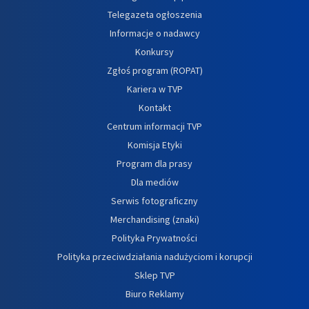
Telegazeta ogłoszenia
Informacje o nadawcy
Konkursy
Zgłoś program (ROPAT)
Kariera w TVP
Kontakt
Centrum informacji TVP
Komisja Etyki
Program dla prasy
Dla mediów
Serwis fotograficzny
Merchandising (znaki)
Polityka Prywatności
Polityka przeciwdziałania nadużyciom i korupcji
Sklep TVP
Biuro Reklamy