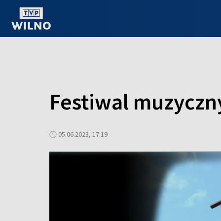
OGLĄDAJ ONLINE
Festiwal muzyczn
05.06.2023, 17:19