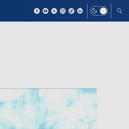
 TEMAT
WIĘCEJ