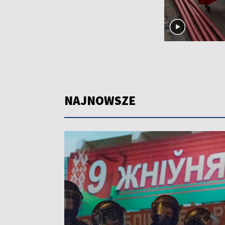
NAJNOWSZE