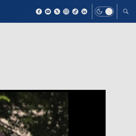
 TEMAT
WIĘCEJ