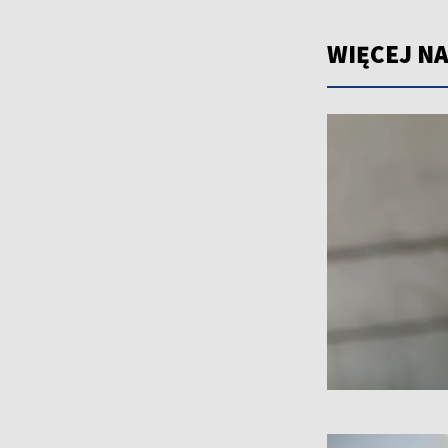
WIĘCEJ NA