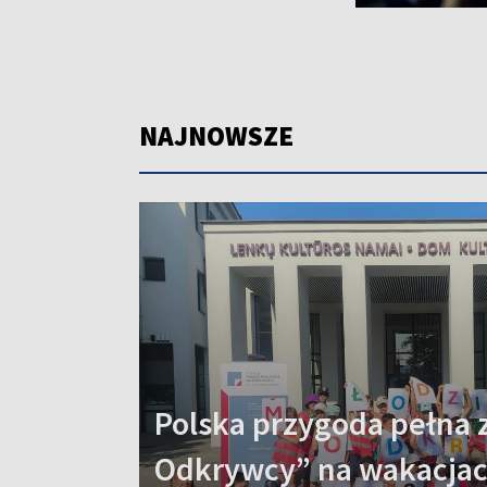
NAJNOWSZE
Polska przygoda pełna 
Odkrywcy” na wakacja