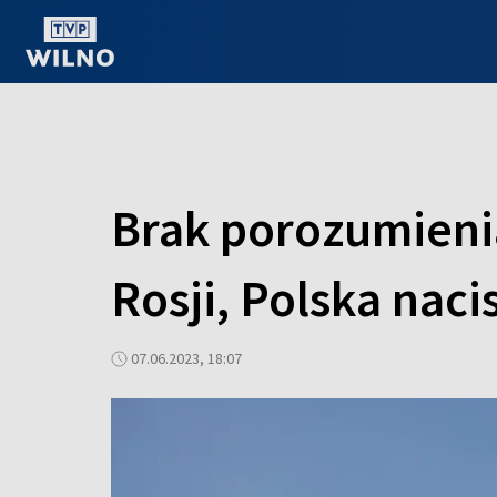
OGLĄDAJ ONLINE
Brak porozumienia
Rosji, Polska nac
07.06.2023, 18:07