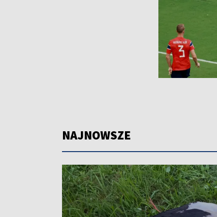
NAJNOWSZE