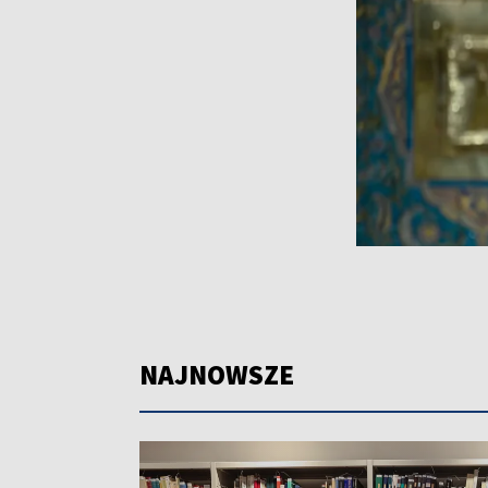
NAJNOWSZE