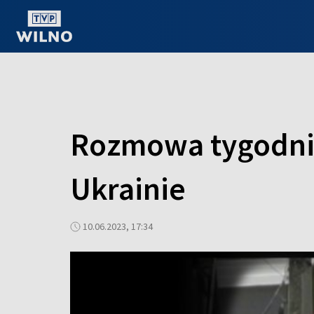
OGLĄDAJ ONLINE
Rozmowa tygodni
Ukrainie
10.06.2023, 17:34