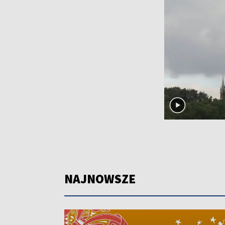
NAJNOWSZE