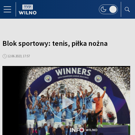
Blok sportowy: tenis, piłka nożna
12.06.2023, 17:57