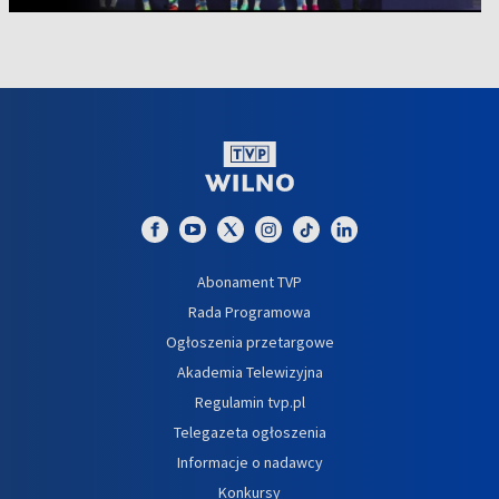
Abonament TVP
Rada Programowa
Ogłoszenia przetargowe
Akademia Telewizyjna
Regulamin tvp.pl
Telegazeta ogłoszenia
Informacje o nadawcy
Konkursy