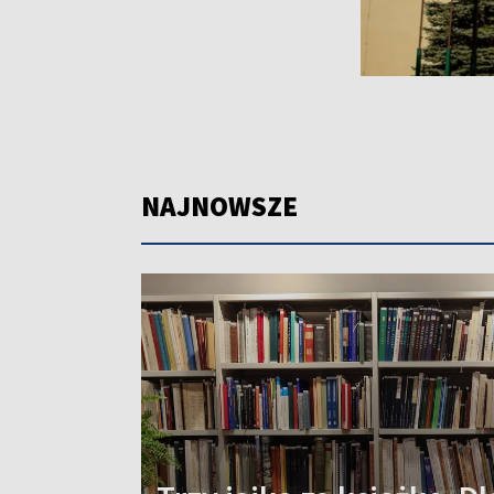
NAJNOWSZE