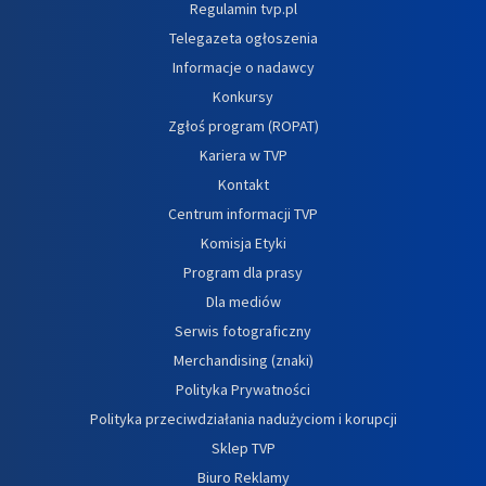
Regulamin tvp.pl
Telegazeta ogłoszenia
Informacje o nadawcy
Konkursy
Zgłoś program (ROPAT)
Kariera w TVP
Kontakt
Centrum informacji TVP
Komisja Etyki
Program dla prasy
Dla mediów
Serwis fotograficzny
Merchandising (znaki)
Polityka Prywatności
Polityka przeciwdziałania nadużyciom i korupcji
Sklep TVP
Biuro Reklamy